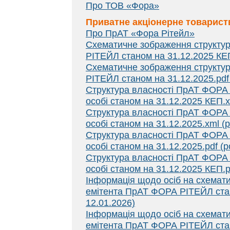
Про ТОВ «Фора»
Приватне акціонерне товарист
Про ПрАТ «Фора Рітейл»
Схематичне зображення структур
РІТЕЙЛ станом на 31.12.2025 КЕП
Схематичне зображення структур
РІТЕЙЛ станом на 31.12.2025.pdf
Структура власності ПрАТ ФОРА 
особі станом на 31.12.2025 КЕП.x
Структура власності ПрАТ ФОРА 
особі станом на 31.12.2025.xml (
Структура власності ПрАТ ФОРА 
особі станом на 31.12.2025.pdf (
Структура власності ПрАТ ФОРА 
особі станом на 31.12.2025 КЕП.p
Інформація щодо осіб на схемати
емітента ПрАТ ФОРА РІТЕЙЛ стан
12.01.2026)
Інформація щодо осіб на схемати
емітента ПрАТ ФОРА РІТЕЙЛ стан