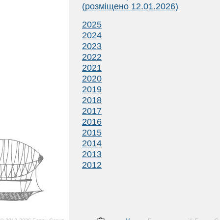
(розміщено 12.01.2026)
2025
2024
2023
2022
2021
2020
2019
2018
2017
2016
2015
2014
2013
2012