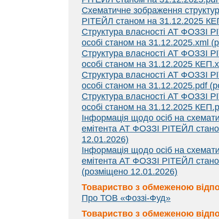
Схематичне зображення структур
РІТЕЙЛ станом на 31.12.2025 КЕП
Структура власності АТ ФОЗЗІ Р
особі станом на 31.12.2025.xml (
Структура власності АТ ФОЗЗІ Р
особі станом на 31.12.2025 КЕП.x
Структура власності АТ ФОЗЗІ Р
особі станом на 31.12.2025.pdf (
Структура власності АТ ФОЗЗІ Р
особі станом на 31.12.2025 КЕП.p
Інформація щодо осіб на схемати
емітента АТ ФОЗЗІ РІТЕЙЛ станом
12.01.2026)
Інформація щодо осіб на схемати
емітента АТ ФОЗЗІ РІТЕЙЛ стано
(розміщено 12.01.2026)
Товариство з обмеженою відпо
Про ТОВ «Фоззі-Фуд»
Товариство з обмеженою відп